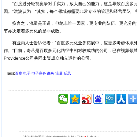
“百度过分轻视竞争对手实力，放大自己的能力，这是导致百度多元
因。”洪波认为，“其实，每个领域都需要非常专业的管理和经营团队，
换言之，流量是王道，但绝非唯一因素，更专业的队伍、更充分的
节亦决定着多元化的是非成败。
有业内人士告诉记者：“百度多元化业务拓展中，应更多考虑体系外
作。”目前，奇艺是百度多元化路径中相对较成功的公司，已在视频领
Providence公司共同出资成立独立运作的公司。
Tags:
百度
电子
电子商务
商务
流量
反思