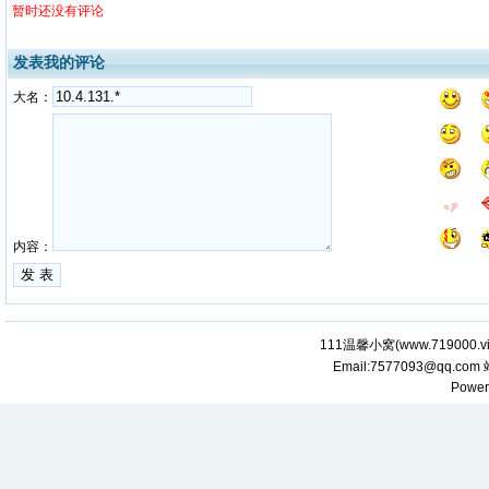
暂时还没有评论
发表我的评论
大名：
内容：
111温馨小窝(
www.719000.v
Email:7577093@qq.com
Power