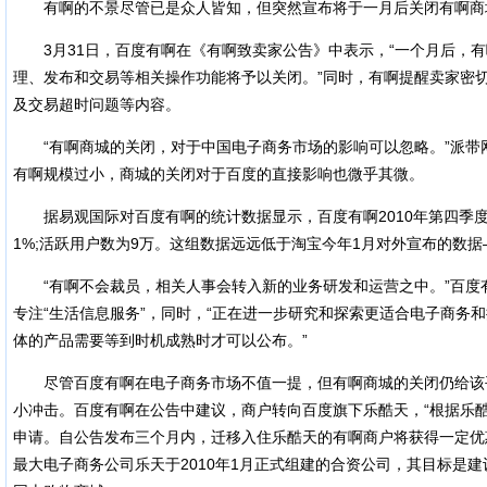
有啊的不景尽管已是众人皆知，但突然宣布将于一月后关闭有啊商
3月31日，百度有啊在《有啊致卖家公告》中表示，“一个月后，有
理、发布和交易等相关操作功能将予以关闭。”同时，有啊提醒卖家密
及交易超时问题等内容。
“有啊商城的关闭，对于中国电子商务市场的影响可以忽略。”派带
有啊规模过小，商城的关闭对于百度的直接影响也微乎其微。
据易观国际对百度有啊的统计数据显示，百度有啊2010年第四季度注
1%;活跃用户数为9万。这组数据远远低于淘宝今年1月对外宣布的数据
“有啊不会裁员，相关人事会转入新的业务研发和运营之中。”百度
专注“生活信息服务”，同时，“正在进一步研究和探索更适合电子商务
体的产品需要等到时机成熟时才可以公布。”
尽管百度有啊在电子商务市场不值一提，但有啊商城的关闭仍给该
小冲击。百度有啊在公告中建议，商户转向百度旗下乐酷天，“根据乐
申请。自公告发布三个月内，迁移入住乐酷天的有啊商户将获得一定优
最大电子商务公司乐天于2010年1月正式组建的合资公司，其目标是建