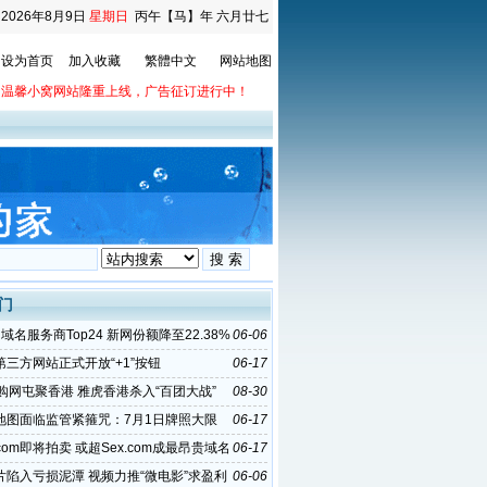
2026年8月9日
星期日
丙午【马】年 六月廿七
设为首页
加入收藏
繁體中文
网站地图
温馨小窝网站隆重上线，广告征订进行中！
门
域名服务商Top24 新网份额降至22.38%
06-06
第三方网站正式开放“+1”按钮
06-17
购网屯聚香港 雅虎香港杀入“百团大战”
08-30
地图面临监管紧箍咒：7月1日牌照大限
06-17
al.com即将拍卖 或超Sex.com成最昂贵域名
06-17
片陷入亏损泥潭 视频力推“微电影”求盈利
06-06