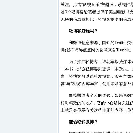
关注。点击“影视音乐”主题后，系统推荐
这9个轻博客给笔者提供了美国电影《火
无序的信息量相比，轻博客提供的信息
轻博客好玩吗？
和微博创意来源于国外的Twitter
博)
就不讳称点点网的创意来自Tumblr
为了推广轻博客，许朝军接受媒体
一本书，那么轻博客则更像一本杂志。
言：轻博客可以简单发博文，没有字数
荐”与“发现”内容丰富，使用者常有意外
而按照笔者个人的体验，如果说微
相对精致的“小炒”，它的中心是你关注
上就只会显示有关这些主题的内容，你
能否取代微博？