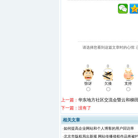
请选择您看到这篇文章时的心情: 
0
0
0
惊讶
欠揍
支持
上一篇：
华东地方社区交流会暨云和梯
下一篇：没有了
相关文章
·
如何提高企业网站和个人博客的用户回访率
·
北京市版权局出新规 网站传播侵权作品将被