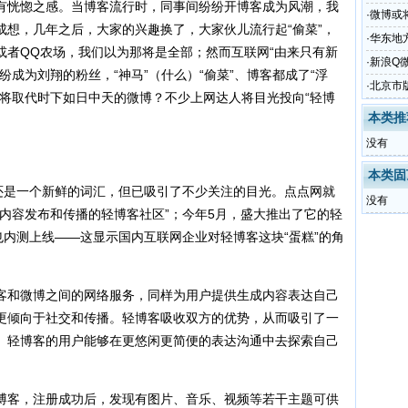
有恍惚之感。当博客流行时，同事间纷纷开博客成为风潮，我
·
微博或
成想，几年之后，大家的兴趣换了，大家伙儿流行起“偷菜”，
·
华东地
或者QQ农场，我们以为那将是全部；然而互联网“由来只有新
视频直
·
新浪Q
纷成为刘翔的粉丝，“神马”（什么）“偷菜”、博客都成了“浮
现
·
北京市
谁将取代时下如日中天的微博？不少上网达人将目光投向“轻博
本类推
没有
本类固
疑还是一个新鲜的词汇，但已吸引了不少关注的目光。点点网就
没有
内容发布和传播的轻博客社区”；今年5月，盛大推出了它的轻
也内测上线——这显示国内互联网企业对轻博客这块“蛋糕”的角
客和微博之间的网络服务，同样为用户提供生成内容表达自己
更倾向于社交和传播。轻博客吸收双方的优势，从而吸引了一
。轻博客的用户能够在更悠闲更简便的表达沟通中去探索自己
博客，注册成功后，发现有图片、音乐、视频等若干主题可供