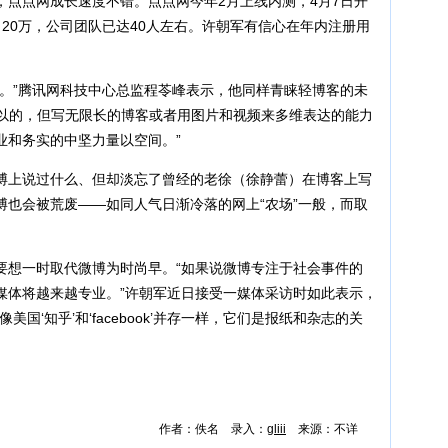
，点点网成长速度不错。点点网今年2月上线内测，4月7日开
20万，公司团队已达40人左右。许朝军有信心在年内注册用
。”腾讯网科技中心总监程苓峰
表示，他同样青睐轻博客的未
可以的，但写无限长的博客或者用图片和视频来多维表达的能力
业和务实的中坚力量以空间。”
博上说过什么、但却淡忘了曾经的老徐（徐静蕾）在博客上写
博也会被荒废——如同人气日渐冷落的网上“农场”一般，而取
要想一时取代微博为时尚早。“如果说微博专注于社会事件的
媒体将越来越专业。”许朝军近日接受一媒体采访时如此表示，
国‘知乎’和‘facebook’并存一样，它们是报纸和杂志的关
作者：佚名 录入：
gliii
来源：不详