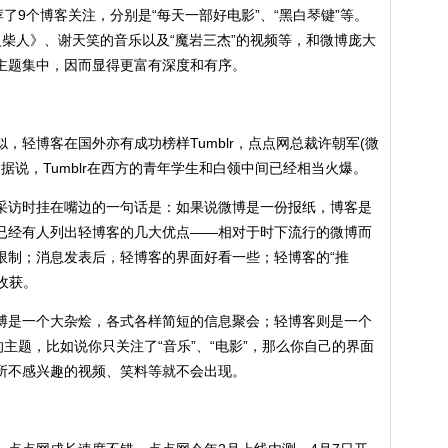
了9个博客关注，分别是“每天一部好电影”、“黑白琴键”等。
柴人》、谢天笑的音乐以及“魔岩三杰”的视频等，和微博庞大
主题集中，因而显得更富有深度和有序。
类似，轻博客在国外亦有成功榜样Tumblr，点点网总裁许朝军
(微
。据说，Tumblr在西方的青年学生和白领中间已经相当火爆。
采访时挂在嘴边的一句话是：如果说微博是一份报纸，博客是
已经有人列出轻博客的几大优点——相对于时下流行的微博而
限制；消息发表后，轻博客的界面好看一些；轻博客的“推
收获。
博是一个大杂烩，各式各样简短的信息聚会；轻博客则是一个
的主题，比如说你只关注了“音乐”、“电影”，那么你自己的界面
所不感兴趣的视频、笑料等就不会出现。