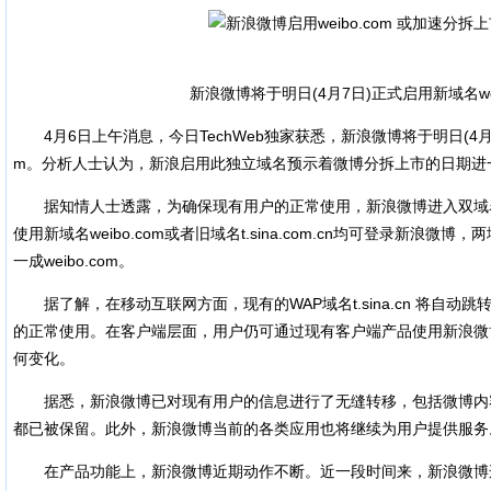
新浪微博将于明日(4月7日)正式启用新域名weib
4月6日上午消息，今日TechWeb独家获悉，新浪微博将于明日(4月7日
m。分析人士认为，新浪启用此独立域名预示着微博分拆上市的日期进
据知情人士透露，为确保现有用户的正常使用，新浪微博进入双域
使用新域名weibo.com或者旧域名t.sina.com.cn均可登录新浪微
一成weibo.com。
据了解，在移动互联网方面，现有的WAP域名t.sina.cn 将自动跳转到
的正常使用。在客户端层面，用户仍可通过现有客户端产品使用新浪微
何变化。
据悉，新浪微博已对现有用户的信息进行了无缝转移，包括微博内
都已被保留。此外，新浪微博当前的各类应用也将继续为用户提供服务
在产品功能上，新浪微博近期动作不断。近一段时间来，新浪微博连